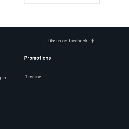
Like us on facebook
Promotions
Timeline
gin